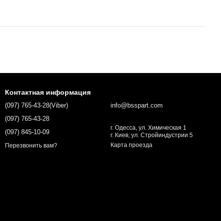
Контактная информация
(097) 765-43-28(Viber)
info@bsspart.com
(097) 765-43-28
г. Одесса, ул. Химическая 1
(097) 845-10-09
г. Киев, ул. Стройиндустрии 5
Карта проезда
Перезвонить вам?