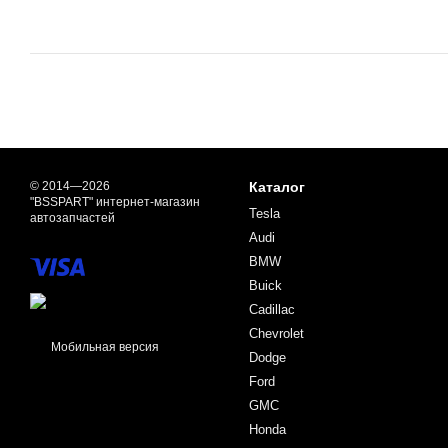
© 2014—2026
Каталог
"BSSPART" интернет-магазин
Tesla
автозапчастей
Audi
BMW
Buick
Cadillac
Chevrolet
Мобильная версия
Dodge
Ford
GMC
Honda