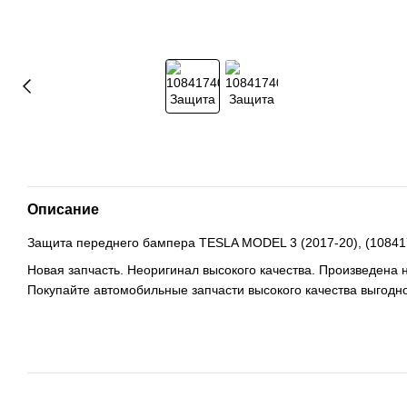
Описание
Защита переднего бампера TESLA MODEL 3 (2017-20), (10841
Новая запчасть. Неоригинал высокого качества. Произведена 
Покупайте автомобильные запчасти высокого качества выгодно