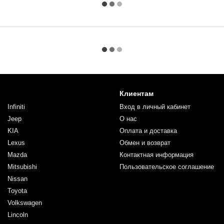
Клиентам
Infiniti
Вход в личный кабинет
Jeep
О нас
KIA
Оплата и доставка
Lexus
Обмен и возврат
Mazda
Контактная информация
Mitsubishi
Пользовательское соглашение
Nissan
Toyota
Volkswagen
Lincoln