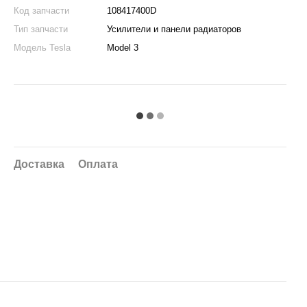
Код запчасти
108417400D
Тип запчасти
Усилители и панели радиаторов
Модель Tesla
Model 3
Доставка
Оплата