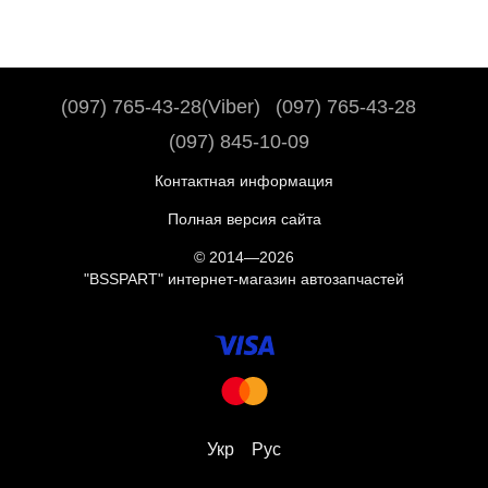
(097) 765-43-28(Viber)
(097) 765-43-28
(097) 845-10-09
Контактная информация
Полная версия сайта
© 2014—2026
"BSSPART" интернет-магазин автозапчастей
Укр
Рус