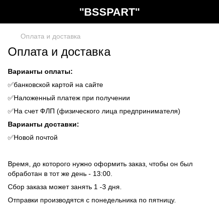
"BSSPART"
Оплата и доставка
Оплата и доставка
Варианты оплаты:
✅банковской картой на сайте
✅Наложенный платеж при получении
✅На счет ФЛП (физического лица предпринимателя)
Варианты доставки:
✅Новой почтой
Время, до которого нужно оформить заказ, чтобы он был
обработан в тот же день - 13:00.
Сбор заказа может занять 1 -3 дня.
Отправки производятся с понедельника по пятницу.