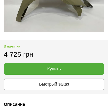
В наличии
4 725 грн
Купить
Быстрый заказ
Описание