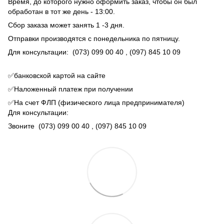
Время, до которого нужно оформить заказ, чтобы он был
обработан в тот же день - 13:00.
Сбор заказа может занять 1 -3 дня.
Отправки производятся с понедельника по пятницу.
Для консультации:
(073) 099 00 40
, (097) 845 10 09
✅банковской картой на сайте
✅Наложенный платеж при получении
✅На счет ФЛП (физического лица предпринимателя)
Для консультации:
Звоните
(073) 099 00 40
, (097) 845 10 09