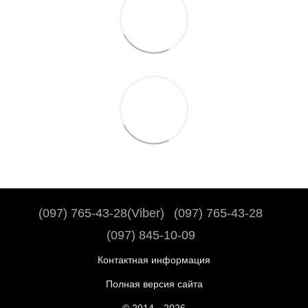
(097) 765-43-28(Viber)
(097) 765-43-28
(097) 845-10-09
Контактная информация
Полная версия сайта
© 2014—2026