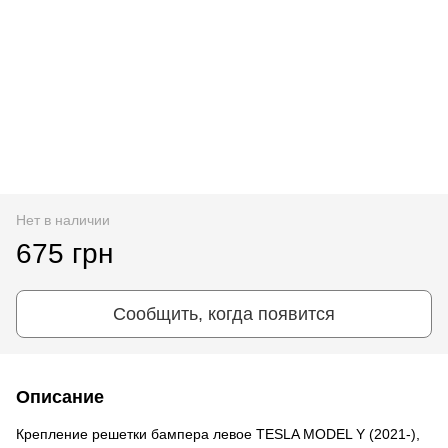
Нет в наличии
675 грн
Сообщить, когда появится
Описание
Крепление решетки бампера левое TESLA MODEL Y (2021-),