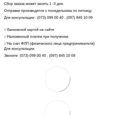
Сбор заказа может занять 1 -3 дня.
Отправки производятся с понедельника по пятницу.
Для консультации:
(073) 099 00 40
, (097) 845 10 09
✅банковской картой на сайте
✅Наложенный платеж при получении
✅На счет ФЛП (физического лица предпринимателя)
Для консультации:
Звоните
(073) 099 00 40
, (097) 845 10 09