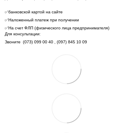
✅банковской картой на сайте
✅Наложенный платеж при получении
✅На счет ФЛП (физического лица предпринимателя)
Для консультации:
Звоните
(073) 099 00 40
, (097) 845 10 09