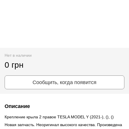
Нет в наличии
0 грн
Сообщить, когда появится
Описание
Крепление крыла 2 правое TESLA MODEL Y (2021-), (), ()
Новая запчасть. Неоригинал высокого качества. Произведена