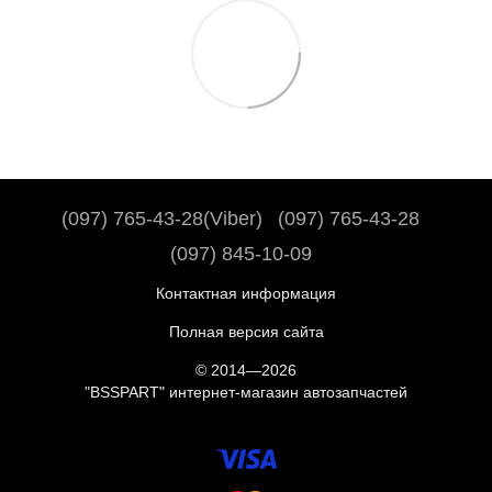
(097) 765-43-28(Viber)
(097) 765-43-28
(097) 845-10-09
Контактная информация
Полная версия сайта
© 2014—2026
"BSSPART" интернет-магазин автозапчастей