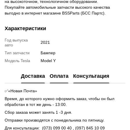
на высокоточном, технологичном оборудовании.
Покупайте автомобильные запчасти высокого качества
выгодно в интернет магазине BSSParts (БСС Партс).
Характеристики
Год выпуска
2021
авто
Тип запчасти
Бампер
Модель Tesla
Model Y
Доставка
Оплата
Консультация
✅«Новая Почта»
Время, до которого нужно оформить заказ, чтобы он был
обработан в тот же день - 13:00.
Сбор заказа может занять 1 -3 дня.
Отправки производятся с понедельника по пятницу.
Для консультации:
(073) 099 00 40
, (097) 845 10 09