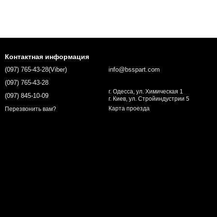
Контактная информация
(097) 765-43-28(Viber)
info@bsspart.com
(097) 765-43-28
г. Одесса, ул. Химическая 1
(097) 845-10-09
г. Киев, ул. Стройиндустрии 5
Карта проезда
Перезвонить вам?