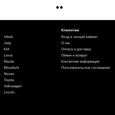
Клиентам
Infiniti
Вход в личный кабинет
Jeep
О нас
KIA
Оплата и доставка
Lexus
Обмен и возврат
Mazda
Контактная информация
Mitsubishi
Пользовательское соглашение
Nissan
Toyota
Volkswagen
Lincoln