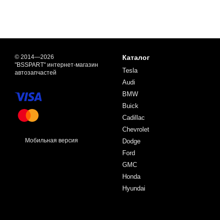
© 2014—2026
Каталог
"BSSPART" интернет-магазин
Tesla
автозапчастей
Audi
BMW
Buick
Cadillac
Chevrolet
Мобильная версия
Dodge
Ford
GMC
Honda
Hyundai