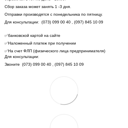
Сбор заказа может занять 1 -3 дня.
Отправки производятся с понедельника по пятницу.
Для консультации:
(073) 099 00 40
, (097) 845 10 09
✅банковской картой на сайте
✅Наложенный платеж при получении
✅На счет ФЛП (физического лица предпринимателя)
Для консультации:
Звоните
(073) 099 00 40
, (097) 845 10 09