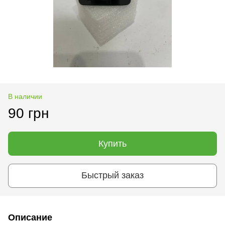
В наличии
90 грн
Купить
Быстрый заказ
Описание