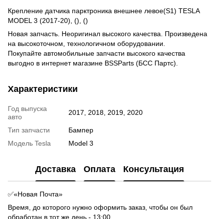
Крепление датчика парктроника внешнее левое(S1) TESLA
MODEL 3 (2017-20), (), ()
Новая запчасть. Неоригинал высокого качества. Произведена
на высокоточном, технологичном оборудовании.
Покупайте автомобильные запчасти высокого качества
выгодно в интернет магазине BSSParts (БСС Партс).
Характеристики
Год выпуска
2017, 2018, 2019, 2020
авто
Тип запчасти
Бампер
Модель Tesla
Model 3
Доставка
Оплата
Консультация
✅«Новая Почта»
Время, до которого нужно оформить заказ, чтобы он был
обработан в тот же день - 13:00.