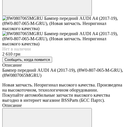
Нет в наличии
2 610 грн
Сообщить, когда появится
Описание
Бампер передний AUDI А4 (2017-19), (8W0-807-065-M-GRU),
(8W0807065MGRU)
Новая запчасть. Неоригинал высокого качества. Произведена
на высокоточном, технологичном оборудовании.
Покупайте автомобильные запчасти высокого качества
выгодно в интернет магазине BSSParts (БСС Партс).
Описание