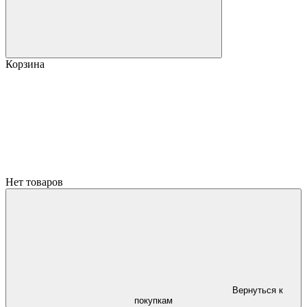
Корзина
Нет товаров
Вернуться к
покупкам