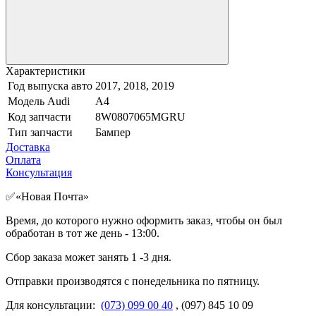
Характеристики
Год выпуска авто
2017, 2018, 2019
Модель Audi
А4
Код запчасти
8W0807065MGRU
Тип запчасти
Бампер
Доставка
Оплата
Консультация
✅«Новая Почта»
Время, до которого нужно оформить заказ, чтобы он был
обработан в тот же день - 13:00.
Сбор заказа может занять 1 -3 дня.
Отправки производятся с понедельника по пятницу.
Для консультации:
(073) 099 00 40
, (097) 845 10 09