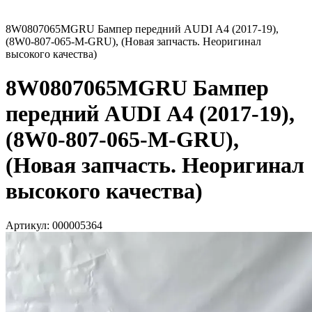
8W0807065MGRU Бампер передний AUDI А4 (2017-19),
(8W0-807-065-M-GRU), (Новая запчасть. Неоригинал
высокого качества)
8W0807065MGRU Бампер
передний AUDI А4 (2017-19),
(8W0-807-065-M-GRU),
(Новая запчасть. Неоригинал
высокого качества)
Артикул:
000005364