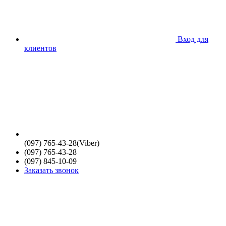
Вход для
клиентов
(097) 765-43-28(Viber)
(097) 765-43-28
(097) 845-10-09
Заказать звонок