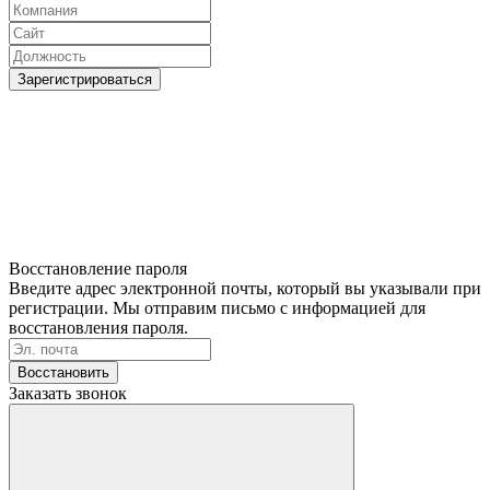
Зарегистрироваться
Восстановление пароля
Введите адрес электронной почты, который вы указывали при
регистрации. Мы отправим письмо с информацией для
восстановления пароля.
Восстановить
Заказать звонок