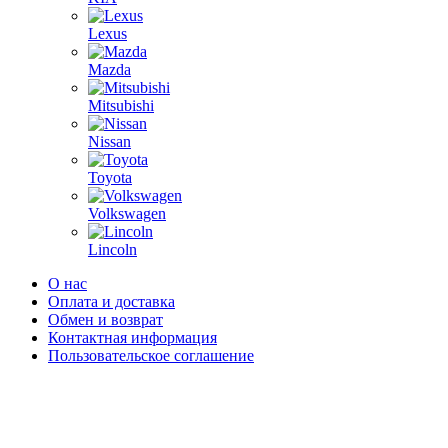
Lexus
Mazda
Mitsubishi
Nissan
Toyota
Volkswagen
Lincoln
О нас
Оплата и доставка
Обмен и возврат
Контактная информация
Пользовательское соглашение