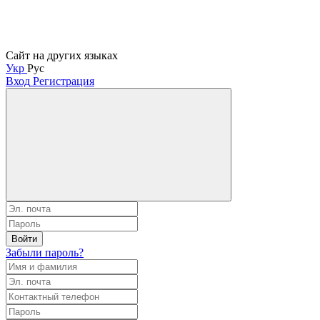
Сайт на других языках
Укр
Рус
Вход
Регистрация
Войти
Забыли пароль?