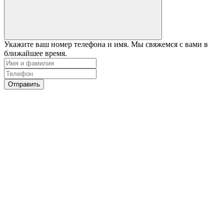
Укажите ваш номер телефона и имя. Мы свяжемся с вами в
ближайшее время.
Отправить