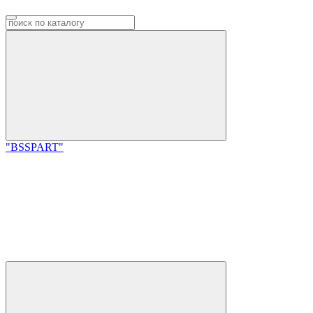
"BSSPART"