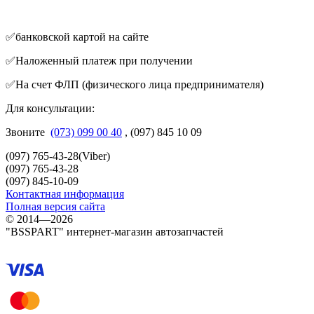
✅банковской картой на сайте
✅Наложенный платеж при получении
✅На счет ФЛП (физического лица предпринимателя)
Для консультации:
Звоните
(073) 099 00 40
, (097) 845 10 09
(097) 765-43-28(Viber)
(097) 765-43-28
(097) 845-10-09
Контактная информация
Полная версия сайта
© 2014—2026
"BSSPART" интернет-магазин автозапчастей