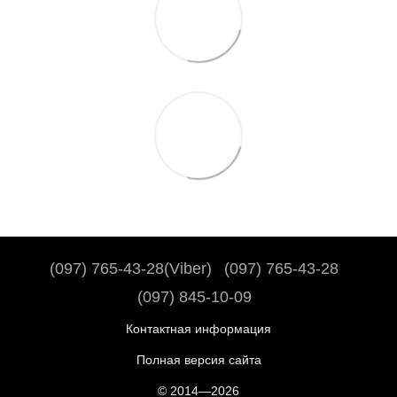
(097) 765-43-28(Viber)
(097) 765-43-28
(097) 845-10-09
Контактная информация
Полная версия сайта
© 2014—2026