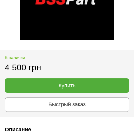
В наличии
4 500 грн
Купить
Быстрый заказ
Описание