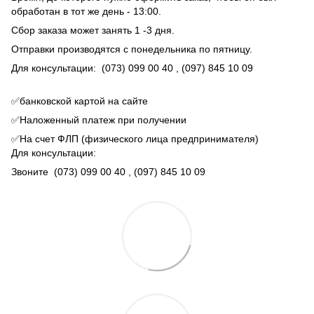
обработан в тот же день - 13:00.
Сбор заказа может занять 1 -3 дня.
Отправки производятся с понедельника по пятницу.
Для консультации:
(073) 099 00 40
, (097) 845 10 09
✅банковской картой на сайте
✅Наложенный платеж при получении
✅На счет ФЛП (физического лица предпринимателя)
Для консультации:
Звоните
(073) 099 00 40
, (097) 845 10 09