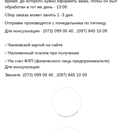
Время, до которого нужно оформить заказ, чтобы он был
обработан в тот же день - 13:00.
Сбор заказа может занять 1 -3 дня.
Отправки производятся с понедельника по пятницу.
Для консультации:
(073) 099 00 40
, (097) 845 10 09
✅банковской картой на сайте
✅Наложенный платеж при получении
✅На счет ФЛП (физического лица предпринимателя)
Для консультации:
Звоните
(073) 099 00 40
, (097) 845 10 09