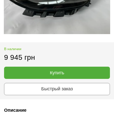
В наличии
9 945 грн
Купить
Быстрый заказ
Описание