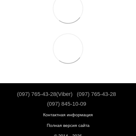
(097) 765-43-28(Viber)
(097) 765-43-28
(097) 845-10-09
Контактная информация
Полная версия сайта
© 2014—2026