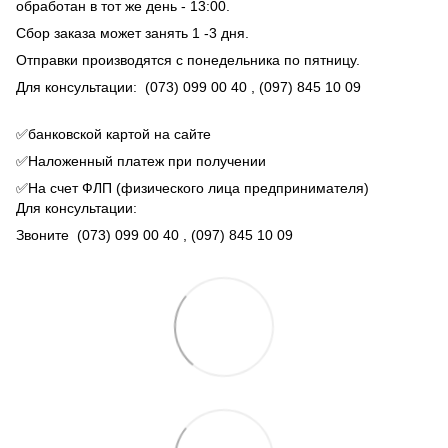
обработан в тот же день - 13:00.
Сбор заказа может занять 1 -3 дня.
Отправки производятся с понедельника по пятницу.
Для консультации:
(073) 099 00 40
, (097) 845 10 09
✅банковской картой на сайте
✅Наложенный платеж при получении
✅На счет ФЛП (физического лица предпринимателя)
Для консультации:
Звоните
(073) 099 00 40
, (097) 845 10 09