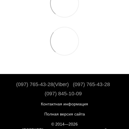
(097) 765-43-28(Viber)
(097) 765-43-28
(097) 845-10-09
Контактная информация
Полная версия сайта
© 2014—2026