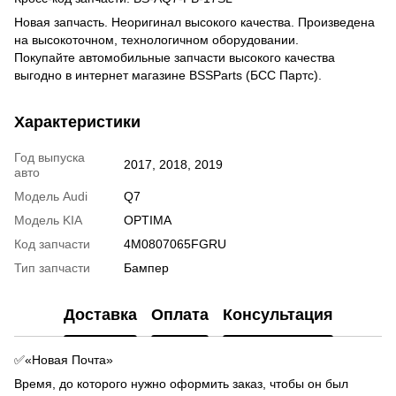
Новая запчасть. Неоригинал высокого качества. Произведена
на высокоточном, технологичном оборудовании.
Покупайте автомобильные запчасти высокого качества
выгодно в интернет магазине BSSParts (БСС Партс).
Характеристики
Год выпуска
2017, 2018, 2019
авто
Модель Audi
Q7
Модель KIA
OPTIMA
Код запчасти
4M0807065FGRU
Тип запчасти
Бампер
Доставка
Оплата
Консультация
✅«Новая Почта»
Время, до которого нужно оформить заказ, чтобы он был