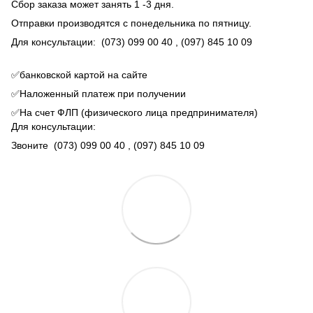
Сбор заказа может занять 1 -3 дня.
Отправки производятся с понедельника по пятницу.
Для консультации:
(073) 099 00 40
, (097) 845 10 09
✅банковской картой на сайте
✅Наложенный платеж при получении
✅На счет ФЛП (физического лица предпринимателя)
Для консультации:
Звоните
(073) 099 00 40
, (097) 845 10 09