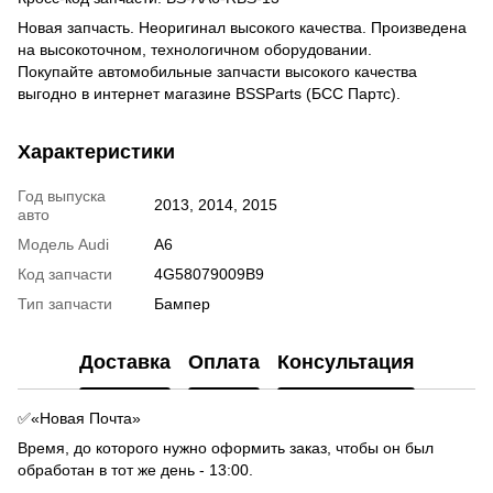
Новая запчасть. Неоригинал высокого качества. Произведена
на высокоточном, технологичном оборудовании.
Покупайте автомобильные запчасти высокого качества
выгодно в интернет магазине BSSParts (БСС Партс).
Характеристики
Год выпуска
2013, 2014, 2015
авто
Модель Audi
А6
Код запчасти
4G58079009B9
Тип запчасти
Бампер
Доставка
Оплата
Консультация
✅«Новая Почта»
Время, до которого нужно оформить заказ, чтобы он был
обработан в тот же день - 13:00.