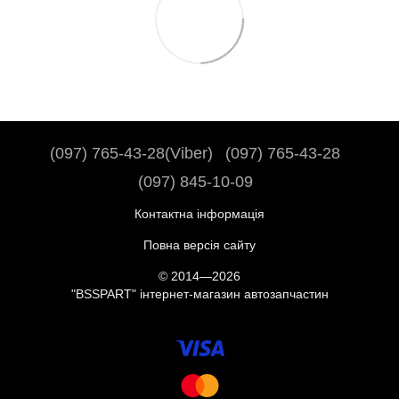
(097) 765-43-28(Viber)
(097) 765-43-28
(097) 845-10-09
Контактна інформація
Повна версія сайту
© 2014—2026
"BSSPART" інтернет-магазин автозапчастин