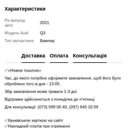
Характеристики
Рік випуску
2021
авто
Модель Audi
Q3
Тип запчастини
Бампер
Доставка
Оплата
Консультація
✅«Новою поштою»
Час, до якого потрібно оформити замовлення, щоб його було
оброблено того ж дня - 13:00.
Збір замовлення може тривати 1-3 дні.
Відправки здійснюються з понеділка до п'ятниці.
Для консультації: (073) 099 00 40, (097) 845 10 09
✅банківською карткою на сайті
✅Накладний платіж при отриманні