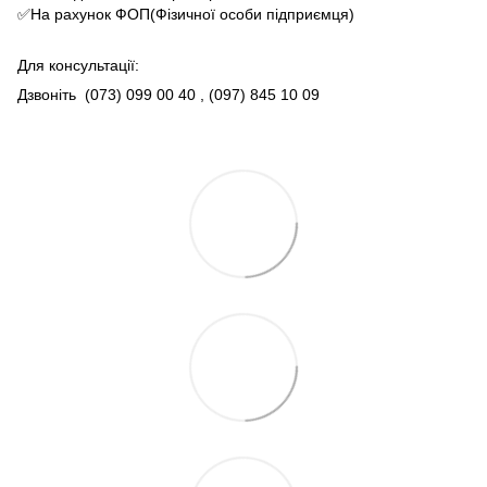
✅На рахунок ФОП(Фізичної особи підприємця)
Для консультації:
Дзвоніть
(073) 099 00 40
, (097) 845 10 09