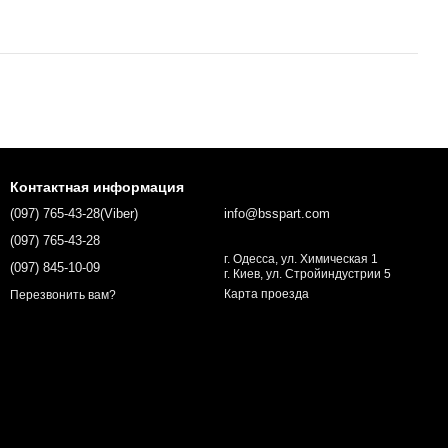
Контактная информация
(097) 765-43-28(Viber)
info@bsspart.com
(097) 765-43-28
г. Одесса, ул. Химическая 1
(097) 845-10-09
г. Киев, ул. Стройиндустрии 5
Карта проезда
Перезвонить вам?