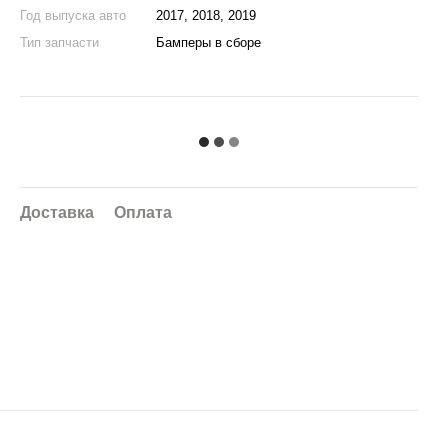
Год выпуска авто
2017, 2018, 2019
Тип запчасти
Бамперы в сборе
Доставка
Оплата