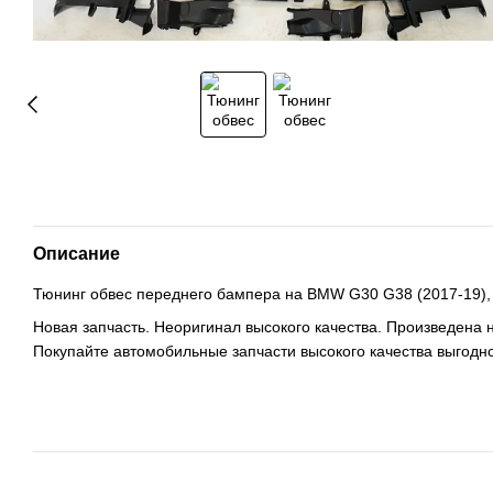
Описание
Тюнинг обвес переднего бампера на BMW G30 G38 (2017-19), (
Новая запчасть. Неоригинал высокого качества. Произведена 
Покупайте автомобильные запчасти высокого качества выгодно