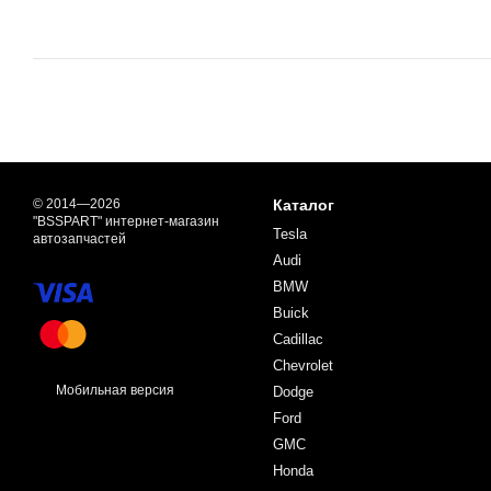
© 2014—2026
Каталог
"BSSPART" интернет-магазин
Tesla
автозапчастей
Audi
BMW
Buick
Cadillac
Chevrolet
Мобильная версия
Dodge
Ford
GMC
Honda