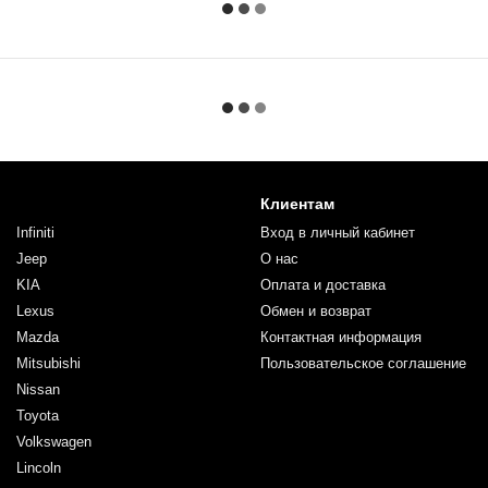
Клиентам
Infiniti
Вход в личный кабинет
Jeep
О нас
KIA
Оплата и доставка
Lexus
Обмен и возврат
Mazda
Контактная информация
Mitsubishi
Пользовательское соглашение
Nissan
Toyota
Volkswagen
Lincoln