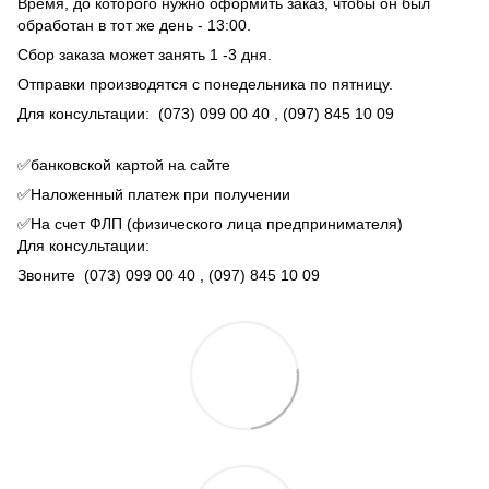
Время, до которого нужно оформить заказ, чтобы он был
обработан в тот же день - 13:00.
Сбор заказа может занять 1 -3 дня.
Отправки производятся с понедельника по пятницу.
Для консультации:
(073) 099 00 40
, (097) 845 10 09
✅банковской картой на сайте
✅Наложенный платеж при получении
✅На счет ФЛП (физического лица предпринимателя)
Для консультации:
Звоните
(073) 099 00 40
, (097) 845 10 09