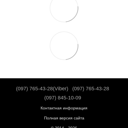
(097) 765-43-28(Viber)
(097) 765-43-28
(097) 845-10-09
Контактная информация
Полная версия сайта
© 2014—2026