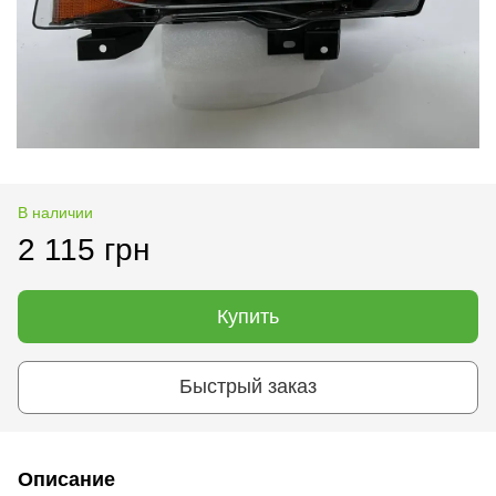
В наличии
2 115 грн
Купить
Быстрый заказ
Описание