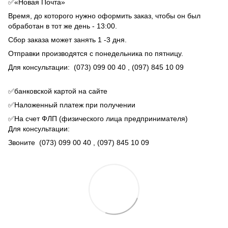
✅«Новая Почта»
Время, до которого нужно оформить заказ, чтобы он был
обработан в тот же день - 13:00.
Сбор заказа может занять 1 -3 дня.
Отправки производятся с понедельника по пятницу.
Для консультации:
(073) 099 00 40
, (097) 845 10 09
✅банковской картой на сайте
✅Наложенный платеж при получении
✅На счет ФЛП (физического лица предпринимателя)
Для консультации:
Звоните
(073) 099 00 40
, (097) 845 10 09