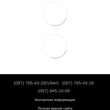
(097) 765-43-28(Viber)
(097) 765-43-28
(097) 845-10-09
Контактная информация
Полная версия сайта