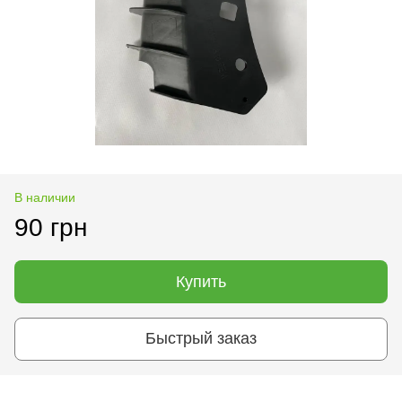
В наличии
90 грн
Купить
Быстрый заказ