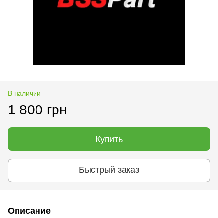
В наличии
1 800 грн
Купить
Быстрый заказ
Описание