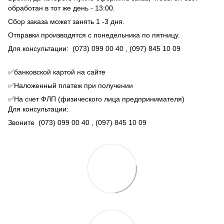
обработан в тот же день - 13:00.
Сбор заказа может занять 1 -3 дня.
Отправки производятся с понедельника по пятницу.
Для консультации:
(073) 099 00 40
, (097) 845 10 09
✅банковской картой на сайте
✅Наложенный платеж при получении
✅На счет ФЛП (физического лица предпринимателя)
Для консультации:
Звоните
(073) 099 00 40
, (097) 845 10 09