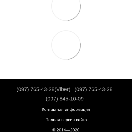
(097) 765-43-28(Viber)
(097) 765-43-28
(097) 845-10-09
Контактная информация
Полная версия сайта
© 2014—2026