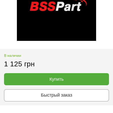
В наличии
1 125 грн
Купить
Быстрый заказ