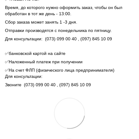
Время, до которого нужно оформить заказ, чтобы он был
обработан в тот же день - 13:00.
Сбор заказа может занять 1 -3 дня.
Отправки производятся с понедельника по пятницу.
Для консультации:
(073) 099 00 40
, (097) 845 10 09
✅банковской картой на сайте
✅Наложенный платеж при получении
✅На счет ФЛП (физического лица предпринимателя)
Для консультации:
Звоните
(073) 099 00 40
, (097) 845 10 09