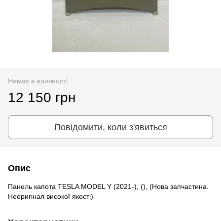
Немає в наявності
12 150 грн
Повідомити, коли з'явиться
Опис
Панель капота TESLA MODEL Y (2021-), (), (Нова запчастина.
Неоригінал високої якості)