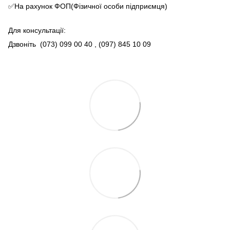
✅На рахунок ФОП(Фізичної особи підприємця)
Для консультації:
Дзвоніть
(073) 099 00 40
, (097) 845 10 09