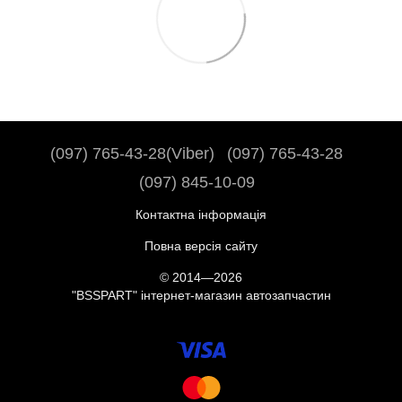
(097) 765-43-28(Viber)
(097) 765-43-28
(097) 845-10-09
Контактна інформація
Повна версія сайту
© 2014—2026
"BSSPART" інтернет-магазин автозапчастин