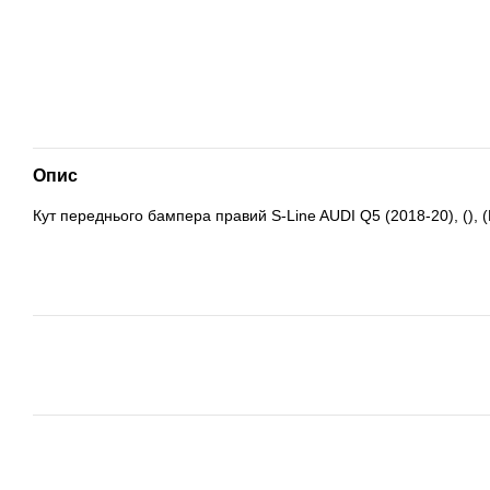
Опис
Кут переднього бампера правий S-Line AUDI Q5 (2018-20), (), (