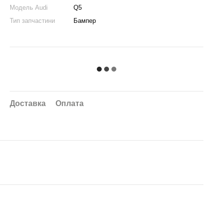
Модель Audi
Q5
Тип запчастини
Бампер
Доставка
Оплата