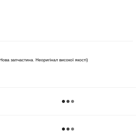
Нова запчастина. Неоригінал високої якості)