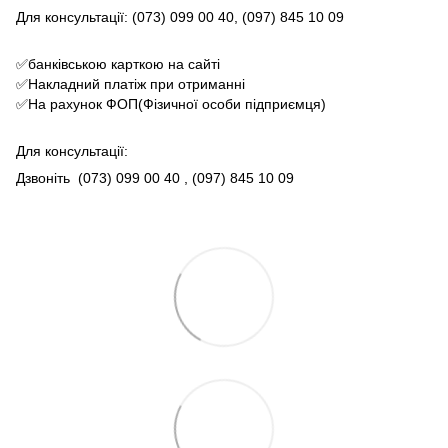
Для консультації: (073) 099 00 40, (097) 845 10 09
✅банківською карткою на сайті
✅Накладний платіж при отриманні
✅На рахунок ФОП(Фізичної особи підприємця)
Для консультації:
Дзвоніть
(073) 099 00 40
, (097) 845 10 09