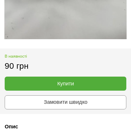
В наявності
90 грн
Купити
Замовити швидко
Опис