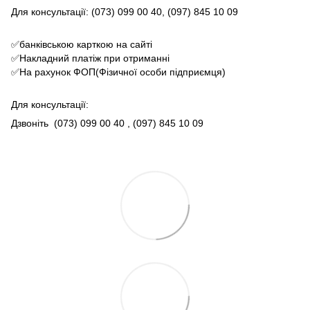
Для консультації: (073) 099 00 40, (097) 845 10 09
✅банківською карткою на сайті
✅Накладний платіж при отриманні
✅На рахунок ФОП(Фізичної особи підприємця)
Для консультації:
Дзвоніть
(073) 099 00 40
, (097) 845 10 09