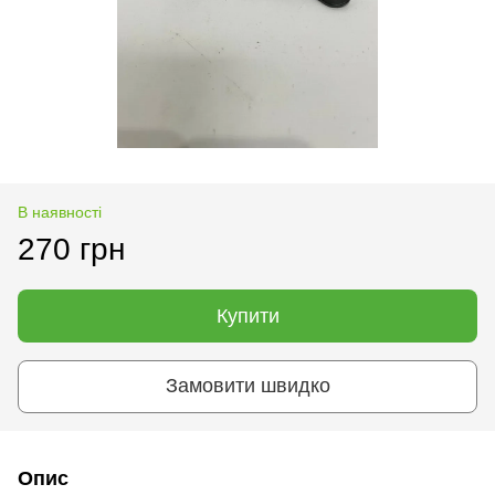
В наявності
270 грн
Купити
Замовити швидко
Опис