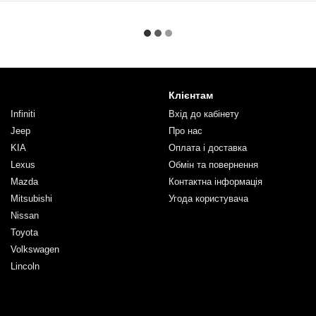
Клієнтам
Infiniti
Вхід до кабінету
Jeep
Про нас
KIA
Оплата і доставка
Lexus
Обмін та повернення
Mazda
Контактна інформація
Mitsubishi
Угода користувача
Nissan
Toyota
Volkswagen
Lincoln