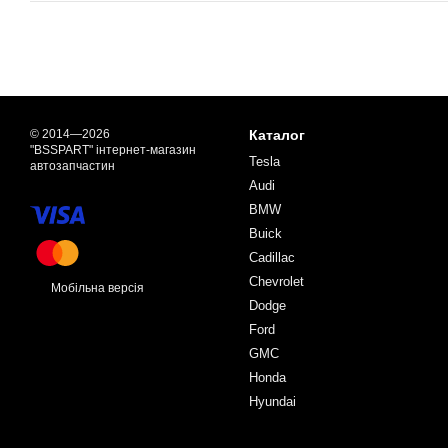
© 2014—2026
Каталог
"BSSPART" інтернет-магазин
Tesla
автозапчастин
Audi
BMW
Buick
Cadillac
Chevrolet
Мобільна версія
Dodge
Ford
GMC
Honda
Hyundai