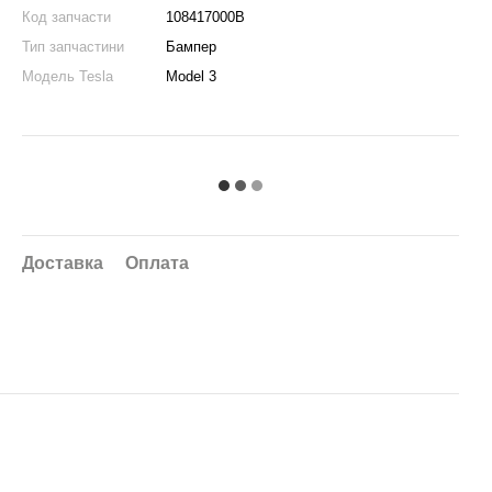
Код запчасти
108417000B
Тип запчастини
Бампер
Модель Tesla
Model 3
Доставка
Оплата