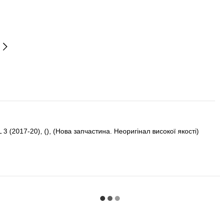
(2017-20), (), (Нова запчастина. Неоригінал високої якості)