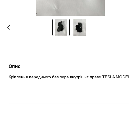
Опис
Кріплення переднього бампера внутрішнє праве TESLA MODEL 3 