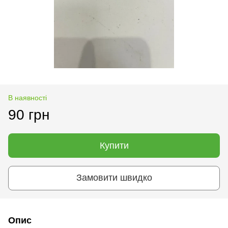
В наявності
90 грн
Купити
Замовити швидко
Опис