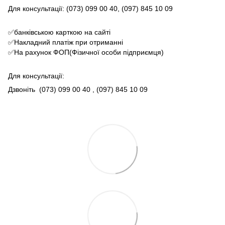
Для консультації: (073) 099 00 40, (097) 845 10 09
✅банківською карткою на сайті
✅Накладний платіж при отриманні
✅На рахунок ФОП(Фізичної особи підприємця)
Для консультації:
Дзвоніть
(073) 099 00 40
, (097) 845 10 09