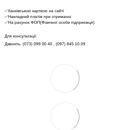
✅банківською карткою на сайті
✅Накладний платіж при отриманні
✅На рахунок ФОП(Фізичної особи підприємця)
Для консультації:
Дзвоніть
(073) 099 00 40
, (097) 845 10 09