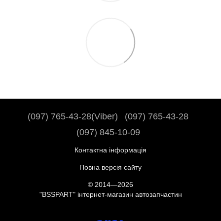
(097) 765-43-28(Viber)
(097) 765-43-28
(097) 845-10-09
Контактна інформація
Повна версія сайту
© 2014—2026
"BSSPART" інтернет-магазин автозапчастин