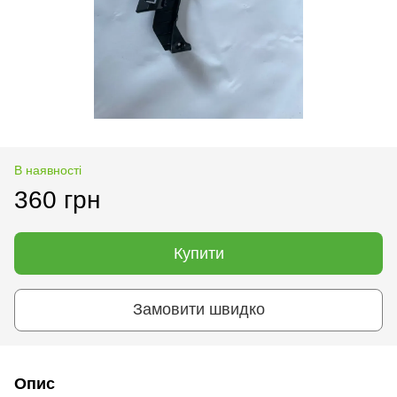
В наявності
360 грн
Купити
Замовити швидко
Опис