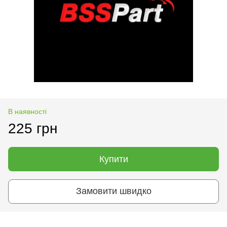
В наявності
225 грн
Купити
Замовити швидко