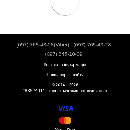
(097) 765-43-28(Viber)
(097) 765-43-28
(097) 845-10-09
Контактна інформація
Повна версія сайту
© 2014—2026
"BSSPART" інтернет-магазин автозапчастин