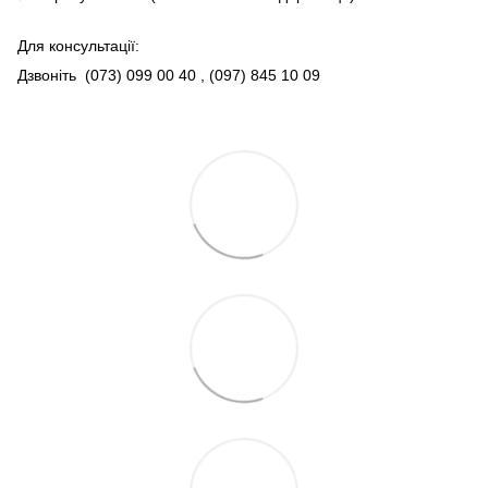
Для консультації:
Дзвоніть
(073) 099 00 40
, (097) 845 10 09