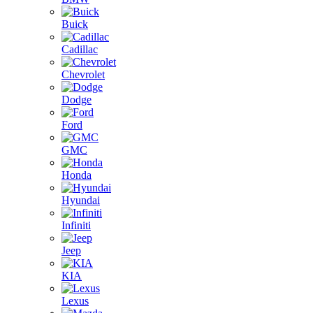
Buick
Cadillac
Chevrolet
Dodge
Ford
GMC
Honda
Hyundai
Infiniti
Jeep
KIA
Lexus