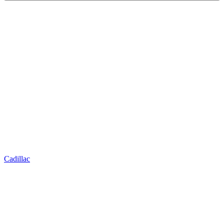
Cadillac