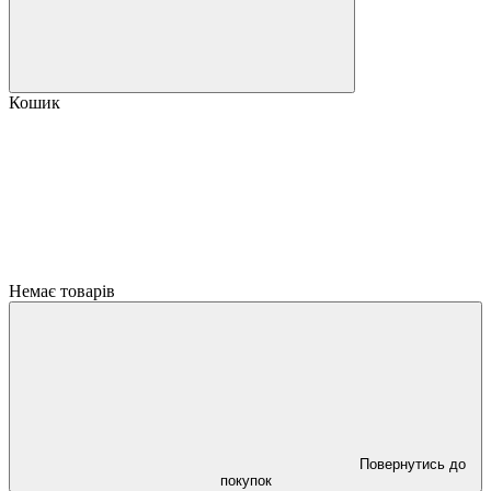
Кошик
Немає товарів
Повернутись до
покупок