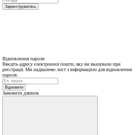
Зареєструватись
Відновлення пароля
Введіть адресу електронної пошти, яку ви вказували при
реєстрації. Ми надішлемо лист з інформацією для відновлення
пароля.
Відновити
Замовити дзвінок