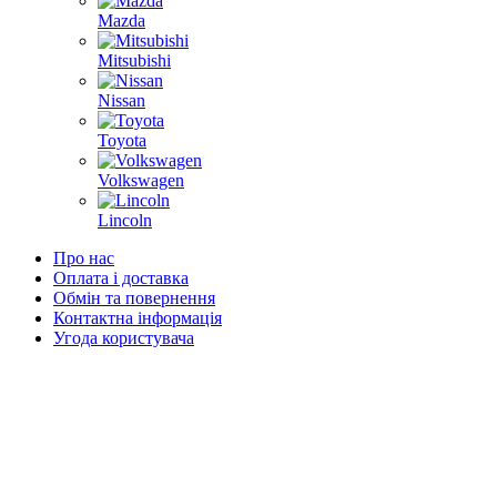
Mazda
Mitsubishi
Nissan
Toyota
Volkswagen
Lincoln
Про нас
Оплата і доставка
Обмін та повернення
Контактна інформація
Угода користувача