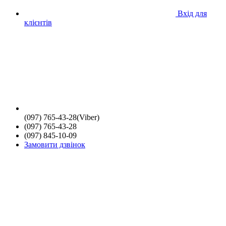
Вхід для
клієнтів
(097) 765-43-28(Viber)
(097) 765-43-28
(097) 845-10-09
Замовити дзвінок