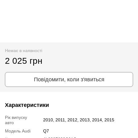
Немає в наявності
2 025 грн
Повідомити, коли з'явиться
Характеристики
Рік випуску
2010, 2011, 2012, 2013, 2014, 2015
авто
Модель Audi
Q7