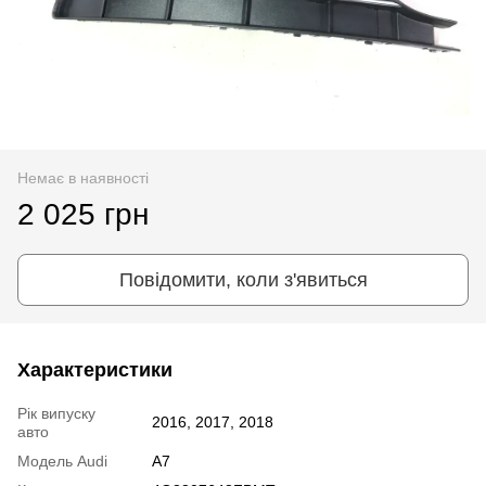
Немає в наявності
2 025 грн
Повідомити, коли з'явиться
Характеристики
Рік випуску
2016, 2017, 2018
авто
Модель Audi
А7